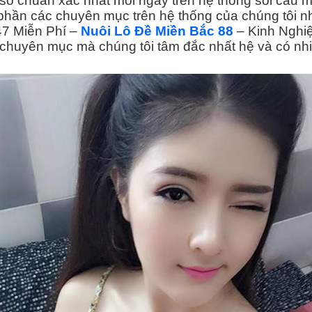
số chuẩn xác nhât mỗi ngày trên hệ thống soi cầu m
phần các chuyên mục trên hệ thống của chúng tôi n
47 Miễn Phí –
Nuôi Lô Đề Miền Bắc 88
– Kinh Nghi
chuyên mục mà chúng tôi tâm đắc nhất hệ và có nhi