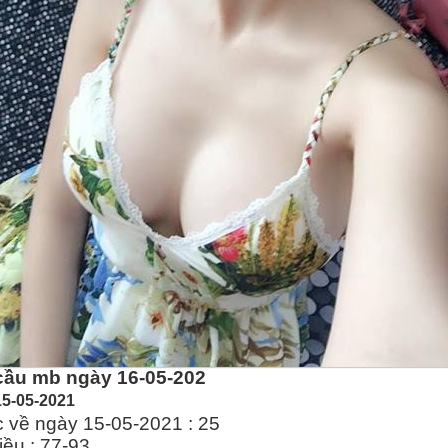
cầu mb ngày 16-05-202
5-05-2021
c về ngày 15-05-2021 : 25
iều : 77-93