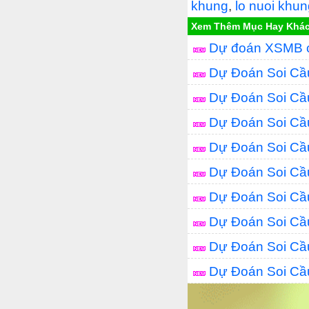
e
t
t
b
k
khung
,
lo nuoi khu
b
t
e
l
e
Xem Thêm Mục Hay Khá
o
e
r
r
d
Dự đoán XSMB ch
o
r
e
I
k
s
n
Dự Đoán Soi Cầ
t
Dự Đoán Soi Cầ
Dự Đoán Soi Cầ
Dự Đoán Soi Cầ
Dự Đoán Soi Cầ
Dự Đoán Soi Cầ
Dự Đoán Soi Cầ
Dự Đoán Soi Cầ
Dự Đoán Soi Cầ