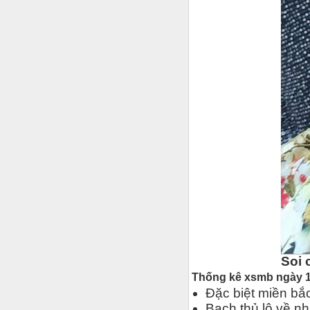
Soi 
Thống kê xsmb ngày 1
Đặc biệt miền bắ
Bạch thủ lô về nh