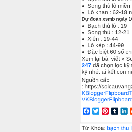
Song thủ lô miền
Lô khan : 62-18 
Dự đoán xsmb ngày 1
Bạch thủ lô : 19
Song thủ : 12-21
Xiên : 19-44
Lô kép : 44-99
Đặc biệt 60 số ch
Xem lại bài viết »
247
đã chọn lọc kỹ 
kỹ nhé, ai kết con 
Nguồn cấp
: https://soicauvan
K
Blogger
Flipboard
T
VK
Blogger
Flipboar
F
T
P
T
L
a
w
i
u
i
c
i
n
m
n
Từ Khóa:
bạch thu 