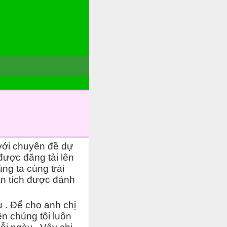
 với chuyên đề dự
được đăng tải lên
g ta cùng trải
n tích được đánh
 . Để cho anh chị
n chúng tôi luôn