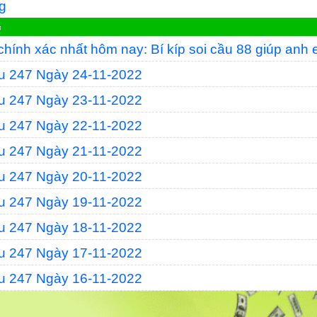
d
o
g
p
l
r
ng
i
k
g
b
l
e
c
t
l
e
o
o
ính xác nhất hôm nay: Bí kíp soi cầu 88 giúp anh
a
r
a
s
r
u 247 Ngày 24-11-2022
s
d
u 247 Ngày 23-11-2022
n
i
u 247 Ngày 22-11-2022
k
u 247 Ngày 21-11-2022
i
u 247 Ngày 20-11-2022
u 247 Ngày 19-11-2022
u 247 Ngày 18-11-2022
u 247 Ngày 17-11-2022
u 247 Ngày 16-11-2022