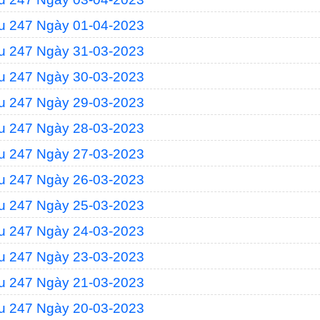
u 247 Ngày 01-04-2023
u 247 Ngày 31-03-2023
u 247 Ngày 30-03-2023
u 247 Ngày 29-03-2023
u 247 Ngày 28-03-2023
u 247 Ngày 27-03-2023
u 247 Ngày 26-03-2023
u 247 Ngày 25-03-2023
u 247 Ngày 24-03-2023
u 247 Ngày 23-03-2023
u 247 Ngày 21-03-2023
u 247 Ngày 20-03-2023