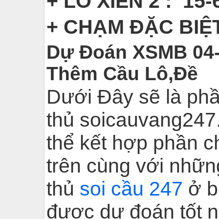
+ LÔ XIÊN 2 : 15-
+ CHẠM ĐẶC BIỆT
Dự Đoán XSMB 04-
Thêm Cầu Lô,Đề
Dưới Đây sẽ là phầ
thủ soicauvang247.
thể kết hợp phần c
trên cùng với nhữn
thủ
soi cầu 247
ở b
được dự đoán tốt n