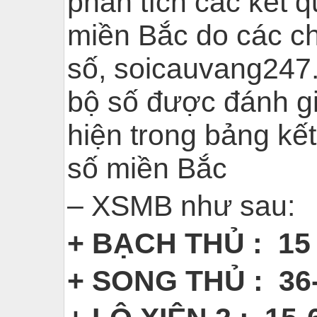
phân tích các kết 
miền Bắc do các ch
số, soicauvang247.
bộ số được đánh gi
hiện trong bảng kế
số miền Bắc
– XSMB như sau:
+ BẠCH THỦ : 15
+ SONG THỦ : 36