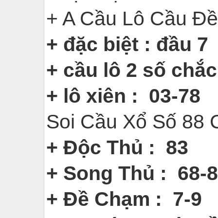
+ A Cầu Lô Cầu Đề
+ đặc biệt : đầu 7
+ cầu lô 2 số chắc
+ lô xiên : 03-78
Soi Cầu Xổ Số 88 
+ Độc Thủ : 83
+ Song Thủ : 68-
+ Đề Chạm : 7-9