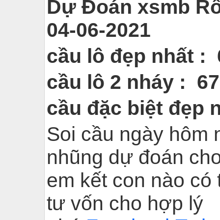
Dự Đoán xsmb Rồ
04-06-2021
cầu lô đẹp nhất :
cầu lô 2 nháy : 6
cầu đặc biệt đẹp 
Soi cầu ngày hôm
nhũng dự đoán cho
em kết con nào có 
tư vốn cho hợp lý