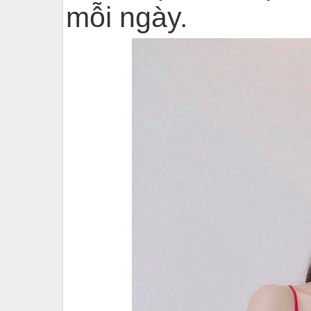
mỗi ngày.