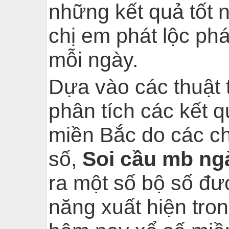
những kết quả tốt 
chị em phát lộc phá
mỗi ngày.
Dựa vào các thuật 
phân tích các kết 
miền Bắc do các ch
số,
Soi cầu mb ng
ra một số bộ số đư
năng xuất hiện tro