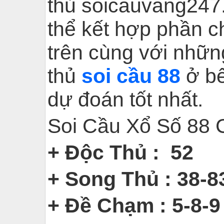
thủ soicauvang247.
thể kết hợp phần c
trên cùng với nhữn
thủ
soi cầu 88
ở bê
dự đoán tốt nhất.
Soi Cầu Xổ Số 88 
+ Độc Thủ : 52
+ Song Thủ : 38-8
+ Đề Chạm : 5-8-9