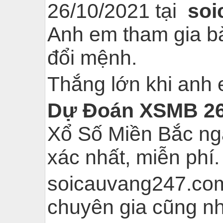
26/10/2021 tại
soi
Anh em tham gia bà
đổi mệnh.
Thắng lớn khi anh 
Dự Đoán XSMB 26
Xổ Số Miền Bắc ng
xác nhất, miễn phí
soicauvang247.co
chuyên gia cũng n