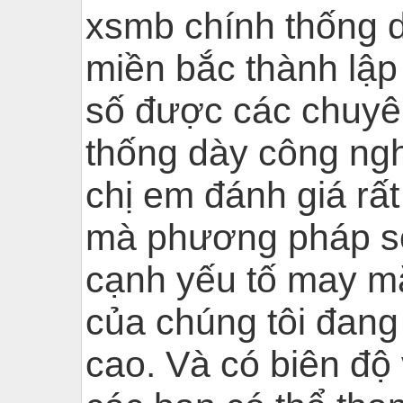
xsmb chính thống d
miền bắc thành lập
số được các chuyê
thống dày công ng
chị em đánh giá rấ
mà phương pháp so
cạnh yếu tố may m
của chúng tôi đang 
cao. Và có biên độ 