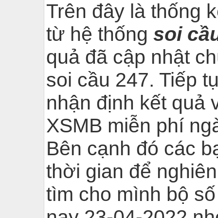
Trên đây là thống 
từ hệ thống
soi cầ
quả đã cập nhật ch
soi cầu 247. Tiếp t
nhận định kết quả 
XSMB miễn phí ngà
Bên cạnh đó các b
thời gian để nghiê
tìm cho mình bộ s
nay 23-04-2022 nh