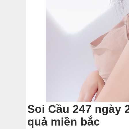
Soi Cầu 247 ngày 2
quả miền bắc