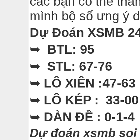
các bạn có thể tha
mình bộ số ưng ý 
Dự Đoán XSMB 24
➥
BTL: 95
➥
STL: 67-76
➥
LÔ XIÊN :47-63
➥
LÔ KÉP : 33-00
➥
DÀN ĐỀ : 0-1-4
Dự đoán xsmb soi 