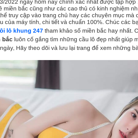
3/2022 ngày hôm nay chính xác nhất được tập hợp
đề miền bắc cũng như các cao thủ có kinh nghiệm nh
hể truy cập vào trang chủ hay các chuyên mục mà ch
ệu của máy tính, chi tiết và chuẩn 100%. Chúc các 
ôi lô khung 247
tham khảo số miền bắc hay nhất. 
n bắc
luôn cố gắng tìm những cầu lô đẹp nhất giúp 
ngày, Hãy theo dõi và lưu lại trang để xem những bà