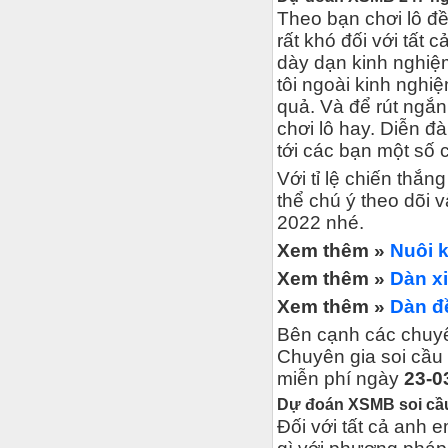
Theo bạn chơi lô đề
rất khó đối với tất
dày dạn kinh nghiệm
tôi ngoài kinh nghi
quả. Và để rút ngắ
chơi lô hay. Diễn đ
tới các bạn một số
Với tỉ lệ chiến thắ
thể chú ý theo dõi
2022 nhé.
Xem thêm »
Nuôi 
Xem thêm »
Dàn xi
Xem thêm »
Dàn đ
Bên cạnh các chuyên
Chuyên gia soi cầu
miễn phí ngày
23-0
Dự đoán XSMB soi cầu
Đối với tất cả anh