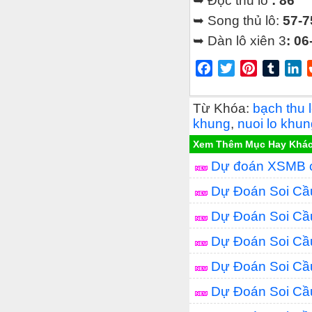
➥ Độc thủ lô
: 86
➥ Song thủ lô:
57-7
➥ Dàn lô xiên 3
: 06
F
T
P
T
L
a
w
i
u
i
c
i
n
m
n
Từ Khóa:
bạch thu 
e
t
t
b
k
khung
,
nuoi lo khu
b
t
e
l
e
Xem Thêm Mục Hay Khá
o
e
r
r
d
Dự đoán XSMB ch
o
r
e
I
k
s
n
Dự Đoán Soi Cầ
t
Dự Đoán Soi Cầ
Dự Đoán Soi Cầ
Dự Đoán Soi Cầ
Dự Đoán Soi Cầ