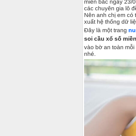
miền bắc ngày 23/0
các chuyên gia lô 
Nên anh chị em có t
xuất hệ thống dữ li
Đây là một trang
nu
soi cầu xổ số miề
vào bờ an toàn mỗi 
nhé.