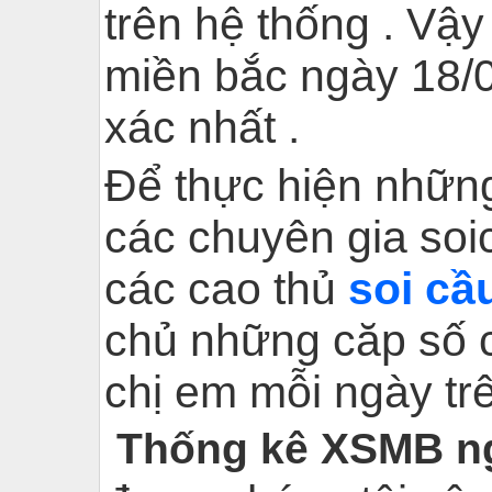
trên hệ thống . Vậy
miền bắc ngày 18/
xác nhất .
Để thực hiện nhữn
các chuyên gia so
các cao thủ
soi cầ
chủ những căp số 
chị em mỗi ngày trê
Thống kê XSMB ng