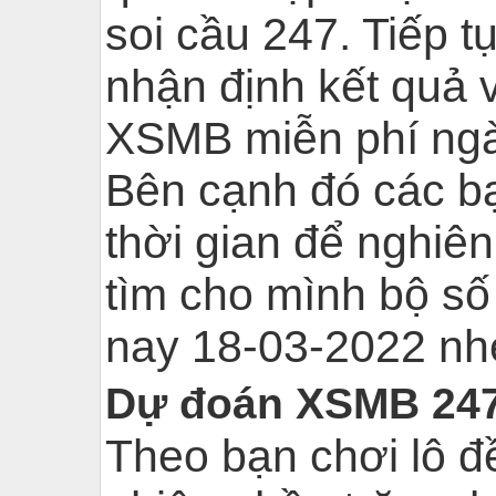
soi cầu 247. Tiếp t
nhận định kết quả 
XSMB miễn phí ngà
Bên cạnh đó các b
thời gian để nghiê
tìm cho mình bộ s
nay 18-03-2022 nh
Dự đoán XSMB 247
Theo bạn chơi lô đ