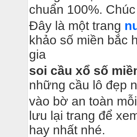
chuẩn 100%. Chúc 
Đây là một trang
nu
khảo số miền bắc 
gia
soi cầu xổ số miề
những cầu lô đẹp n
vào bờ an toàn mỗi
lưu lại trang để xe
hay nhất nhé.