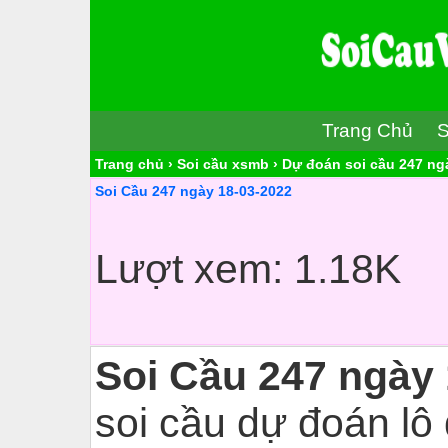
Trang Chủ
S
Trang chủ
›
Soi cầu xsmb
›
Dự đoán soi cầu 247 ng
Soi Cầu 247 ngày 18-03-2022
Lượt xem:
1.18K
Soi Cầu 247 ngày
soi cầu dự đoán lô