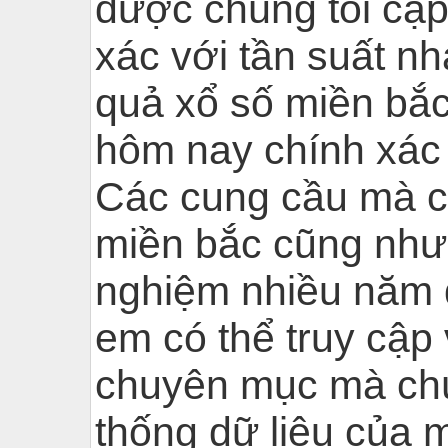
được chúng tôi cập
xác với tần suất nh
quả xổ số miền bắ
hôm nay chính xác 
Các cung cầu mà c
miền bắc cũng như 
nghiệm nhiều năm đ
em có thể truy cập
chuyên mục mà chún
thống dữ liệu của má