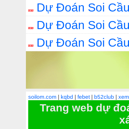
Dự Đoán Soi Cầu
Dự Đoán Soi Cầu
Dự Đoán Soi Cầu
soilom.com
|
kqbd
|
febet
|
b52club
|
xem
Trang web dự đo
x