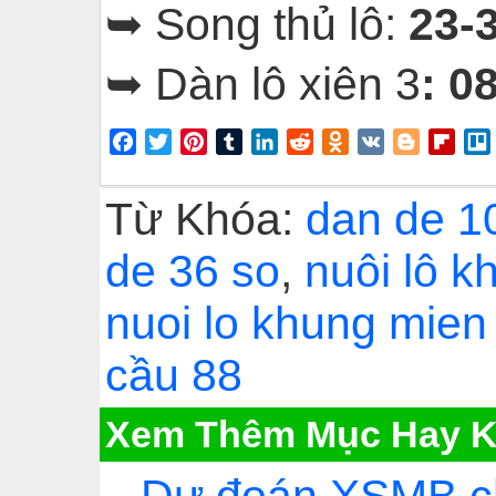
➥ Song thủ lô:
23-
➥ Dàn lô xiên 3
: 0
F
T
P
T
L
R
O
V
B
F
a
w
i
u
i
e
d
K
l
l
r
c
i
n
m
n
d
n
o
i
Từ Khóa:
dan de 1
e
t
t
b
k
d
o
g
p
l
b
t
e
l
e
i
k
g
b
l
de 36 so
,
nuôi lô k
o
e
r
r
d
t
l
e
o
o
r
e
I
a
r
a
nuoi lo khung mien
k
s
n
s
r
t
s
d
cầu 88
n
i
Xem Thêm Mục Hay 
k
i