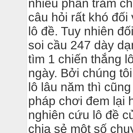
nhiêu phần trăm ch
câu hỏi rất khó đối
lô đề. Tuy nhiên đ
soi cầu 247 dày dạ
tìm 1 chiến thắng l
ngày. Bởi chúng tô
lô lâu năm thì cũn
pháp chơi đem lại 
nghiên cứu lô đề c
chia sẻ một số chu