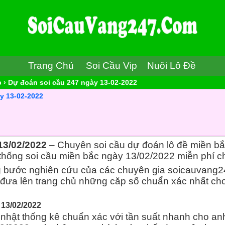
Trang Chủ
Soi Cầu Vip
Nuôi Lô Đề
b
›
Dự đoán soi cầu 247 ngày 13-02-2022
y 13-02-2022
13/02/2022
– Chuyên soi cầu dự đoán lô đề miền bắ
thống soi cầu miền bắc ngày 13/02/2022 miễn phí c
 bước nghiên cứu của các chuyên gia soicauvang2
 đưa lên trang chủ những căp số chuẩn xác nhất ch
.
13/02/2022
nhật thống kê chuẩn xác với tần suất nhanh cho anh