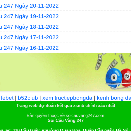
u 247 Ngày 20-11-2022
u 247 Ngày 19-11-2022
u 247 Ngày 18-11-2022
u 247 Ngày 17-11-2022
u 247 Ngày 16-11-2022
|
febet
|
b52club
|
xem tructiepbongda
|
kenh bong da 
Trang web dự đoán kết quả xsmb chính xác nhất
Bản quyền thuộc về soicauvang247.com
Soi Cầu Vàng 247
iên lạc: 110 Cầu Giấy, Phường Quan Hoa, Quận Cầu Giấy, Hà Nội