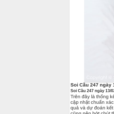
Soi Cầu 247 ngày 
Soi Cầu 247 ngày 13/0
Trên đây là thống 
cập nhật chuẩn xác 
quả và dự đoán kế
cũng nên bớt chút t