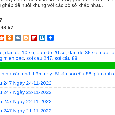
 ghép để nuôi khung với các bộ số khác nhau.
7
-48-57
R
O
V
B
F
T
S
e
d
K
l
l
r
h
d
n
o
i
e
a
lo
,
dan de 10 so
,
dan de 20 so
,
dan de 36 so
,
nuôi l
d
o
g
p
l
r
ng mien bac
,
soi cau 247
,
soi cầu 88
i
k
g
b
l
e
c
t
l
e
o
o
ính xác nhất hôm nay: Bí kíp soi cầu 88 giúp anh
a
r
a
s
r
u 247 Ngày 24-11-2022
s
d
u 247 Ngày 23-11-2022
n
i
u 247 Ngày 22-11-2022
k
u 247 Ngày 21-11-2022
i