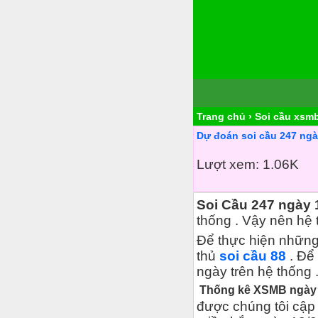
Trang chủ
›
Soi cầu xsm
Dự đoán soi cầu 247 ngà
Lượt xem:
1.06K
Soi Cầu 247 ngày 
thống . Vậy nên hệ 
Để thực hiện những
thủ
soi cầu 88
. Để
ngày trên hệ thống 
Thống kê XSMB ngày 
được chúng tôi cập 