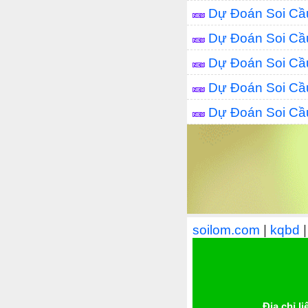
Dự Đoán Soi Cầ
Dự Đoán Soi Cầ
Dự Đoán Soi Cầ
Dự Đoán Soi Cầ
Dự Đoán Soi Cầ
soilom.com
|
kqbd
Địa chỉ l