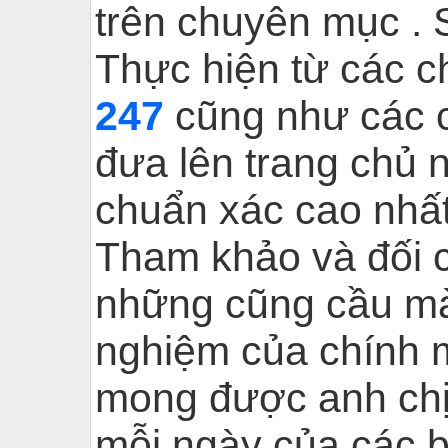
trên chuyên mục .
Thực hiện từ các 
247
cũng như các 
đưa lên trang chủ 
chuẩn xác cao nhất
Tham khảo và đối c
những cũng cầu mà
nghiệm của chính m
mong được anh chị
mỗi ngày của các b