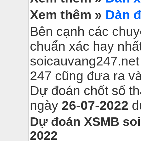
Xem thêm »
Dàn đ
Bên cạnh các chuy
chuẩn xác hay nhất
soicauvang247.net 
247 cũng đưa ra và 
Dự đoán chốt số t
ngày
26-07-2022
d
Dự đoán XSMB soi 
2022