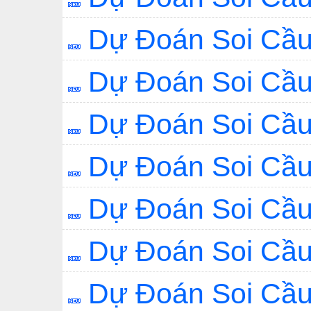
Dự Đoán Soi Cầu
Dự Đoán Soi Cầu
Dự Đoán Soi Cầu
Dự Đoán Soi Cầu
Dự Đoán Soi Cầu
Dự Đoán Soi Cầu
Dự Đoán Soi Cầu