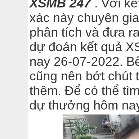
XSMB 247
. Với kế
xác này chuyên gia 
phân tích và đưa r
dự đoán kết quả X
nay 26-07-2022. B
cũng nên bớt chút 
thêm. Để có thể tì
dự thưởng hôm nay