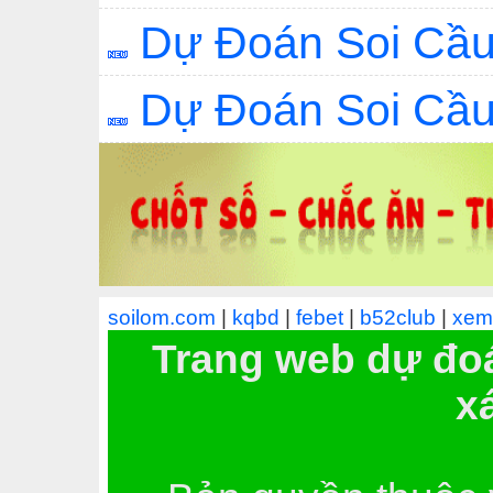
Dự Đoán Soi Cầu
Dự Đoán Soi Cầu
soilom.com
|
kqbd
|
febet
|
b52club
|
xem
Trang web dự đo
x