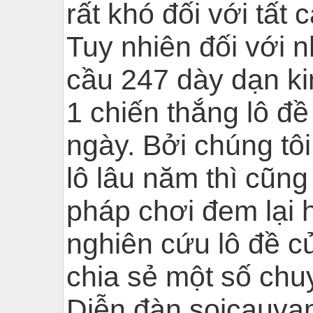
rất khó đối với tất 
Tuy nhiên đối với 
cầu 247 dày dạn ki
1 chiến thắng lô đề
ngày. Bởi chúng tô
lô lâu năm thì cũn
pháp chơi đem lại 
nghiên cứu lô đề c
chia sẻ một số chu
Diễn đàn soicauva