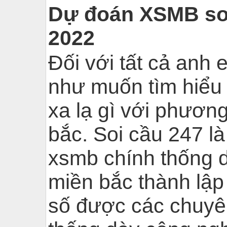
Dự đoán XSMB soi
2022
Đối với tất cả anh
như muốn tìm hiểu
xa lạ gì với phươn
bắc. Soi cầu 247 l
xsmb chính thống d
miền bắc thành lập
số được các chuyê