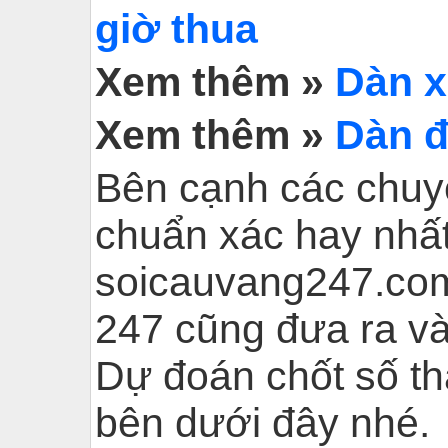
giờ thua
Xem thêm »
Dàn x
Xem thêm »
Dàn đ
Bên cạnh các chuy
chuẩn xác hay nhất
soicauvang247.com
247 cũng đưa ra và 
Dự đoán chốt số t
bên dưới đây nhé.