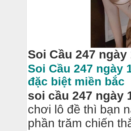
Soi Cầu 247 ngày 
Soi Cầu 247 ngày 1
đặc biệt miền bắc
soi cầu 247 ngày 
chơi lô đề thì bạn
phần trăm chiến th