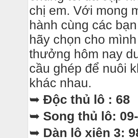
chị em. Với mong 
hành cùng các bạn
hãy chọn cho mình
thưởng hôm nay dư
cầu ghép để nuôi k
khác nhau.
➥
Độc thủ lô : 68
➥
Song thủ lô: 09
➥
Dàn lô xiên 3: 