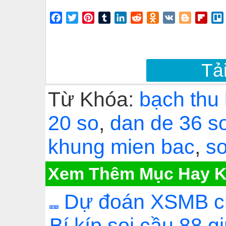
F
T
P
T
L
R
O
V
B
F
a
w
i
u
i
e
d
K
l
l
r
c
i
n
m
n
d
n
o
i
e
t
t
b
k
d
o
g
p
l
Tả
b
t
e
l
e
i
k
g
b
l
o
e
r
r
d
t
l
e
o
o
r
e
I
a
r
a
Từ Khóa:
bạch thu 
k
s
n
s
r
t
s
d
20 so
,
dan de 36 s
n
i
khung mien bac
,
so
k
i
Xem Thêm Mục Hay 
Dự đoán XSMB ch
Bí kíp soi cầu 88 