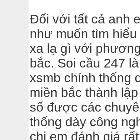
Đối với tất cả anh
như muốn tìm hiểu
xa lạ gì với phươn
bắc. Soi cầu 247 l
xsmb chính thống d
miền bắc thành lập
số được các chuyê
thống dày công ng
chị em đánh giá rấ