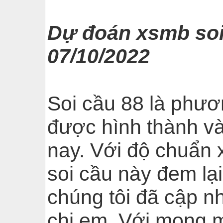
Dự đoán xsmb soi
07/10/2022
Soi cầu 88 là phư
được hình thành và
nay. Với độ chuẩn
soi cầu này đem lạ
chúng tôi đã cập nh
chị em. Với mong 