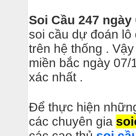
Soi Cầu 247 ngày
soi cầu dự đoán lô
trên hệ thống . Vậy
miền bắc ngày 07/
xác nhất .
Để thực hiện nhữn
các chuyên gia
so
các cao thủ
soi cầ