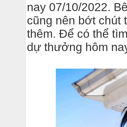
nay 07/10/2022. B
cũng nên bớt chút 
thêm. Để có thể tì
dự thưởng hôm nay