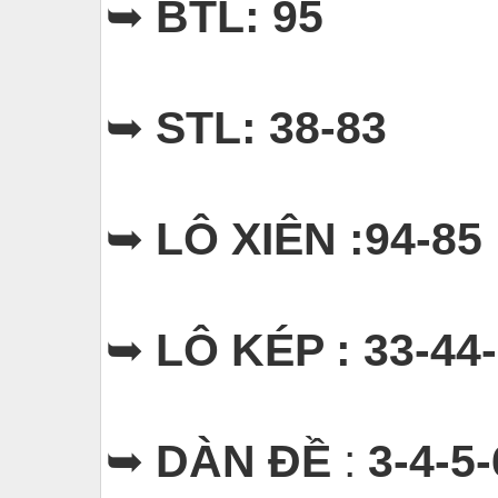
➥
BTL: 95
➥
STL: 38-83
➥
LÔ XIÊN :94-85
➥
LÔ KÉP :
33-44
➥
DÀN ĐỀ
:
3-4-5-