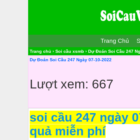
Trang Chủ
S
Trang chủ
›
Soi cầu xsmb
›
Dự Đoán Soi Cầu 247 Ng
Dự Đoán Soi Cầu 247 Ngày 07-10-2022
Lượt xem:
667
soi cầu 247 ngày 0
quả
miễn phí