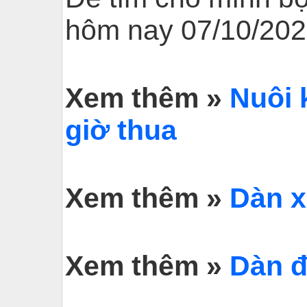
hôm nay 07/10/202
Xem thêm »
Nuôi 
giờ thua
Xem thêm »
Dàn x
Xem thêm »
Dàn đ