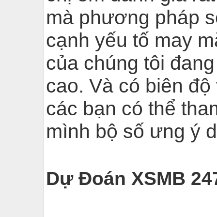
mà phương pháp so
cạnh yếu tố may m
của chúng tôi đang 
cao. Và có biên độ 
các bạn có thể tha
mình bộ số ưng ý 
Dự Đoán XSMB 247