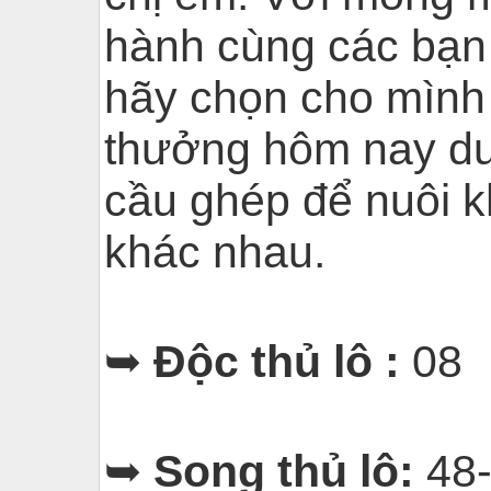
hành cùng các bạn
hãy chọn cho mình
thưởng hôm nay dư
cầu ghép để nuôi k
khác nhau.
➥
Độc thủ lô :
08
➥
Song thủ lô:
48