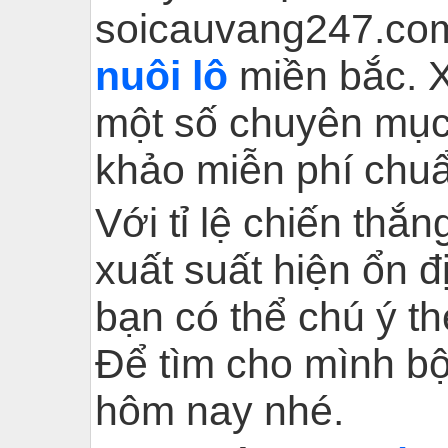
soicauvang247.com
nuôi lô
miền bắc. Xi
một số chuyên mục
khảo miễn phí chuẩ
Với tỉ lệ chiến thắ
xuất suất hiện ổn đ
bạn có thể chú ý t
Để tìm cho mình b
hôm nay nhé.