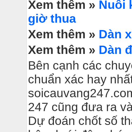
Xem thêm »
Nuôi 
giờ thua
Xem thêm »
Dàn x
Xem thêm »
Dàn đ
Bên cạnh các chuy
chuẩn xác hay nhất
soicauvang247.com
247 cũng đưa ra và 
Dự đoán chốt số t