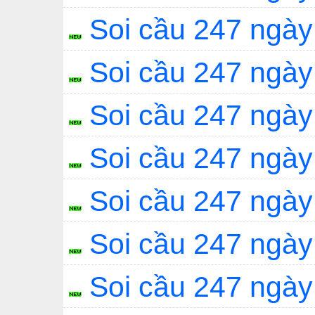
Soi cầu 247 ngày
Soi cầu 247 ngày
Soi cầu 247 ngày
Soi cầu 247 ngày
Soi cầu 247 ngày
Soi cầu 247 ngày
Soi cầu 247 ngày