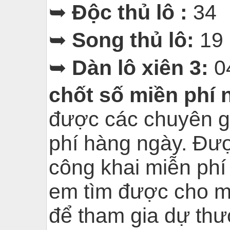
➥
Độc thủ lô :
34
➥
Song thủ lô:
19 
➥
Dàn lô xiên 3:
0
chốt số miền phí
được các chuyên gi
phí hàng ngày. Đượ
công khai miễn phí
em tìm được cho mì
để tham gia dự th