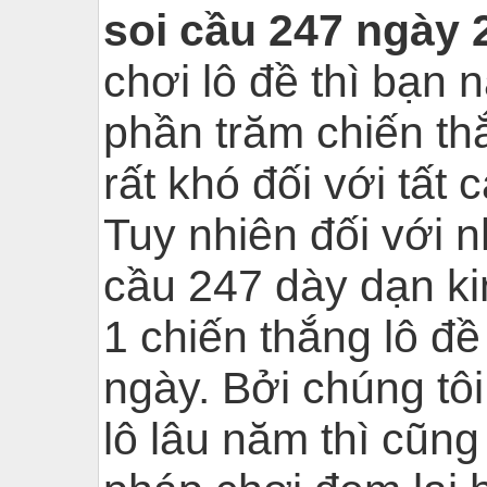
soi cầu 247 ngày 
chơi lô đề thì bạn
phần trăm chiến th
rất khó đối với tất 
Tuy nhiên đối với 
cầu 247 dày dạn ki
1 chiến thắng lô đề
ngày. Bởi chúng tô
lô lâu năm thì cũn