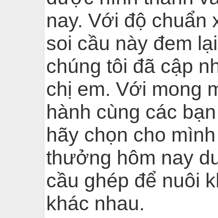
nay. Với độ chuẩn
soi cầu này đem lạ
chúng tôi đã cập nh
chị em. Với mong 
hành cùng các bạn
hãy chọn cho mình
thưởng hôm nay dư
cầu ghép để nuôi k
khác nhau.