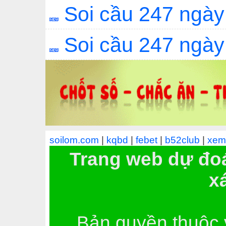
Soi cầu 247 ngày
Soi cầu 247 ngày
soilom.com
|
kqbd
|
febet
|
b52club
|
xem
Trang web dự đo
x
Bản quyền thuộc