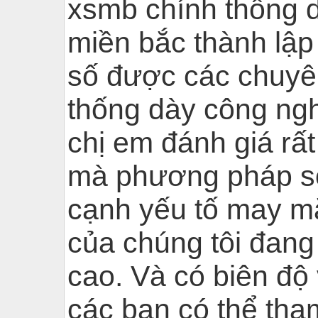
xsmb chính thống d
miền bắc thành lập
số được các chuyê
thống dày công ng
chị em đánh giá rấ
mà phương pháp so
cạnh yếu tố may m
của chúng tôi đang 
cao. Và có biên độ 
các bạn có thể tha