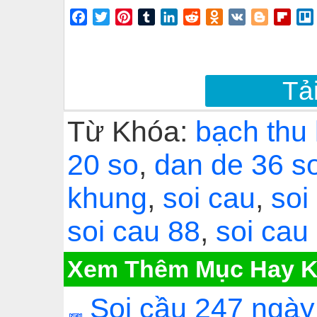
F
T
P
T
L
R
O
V
B
F
a
w
i
u
i
e
d
K
l
l
r
c
i
n
m
n
d
n
o
i
e
t
t
b
k
d
o
g
p
l
Tả
b
t
e
l
e
i
k
g
b
l
o
e
r
r
d
t
l
e
o
o
r
e
I
a
r
a
Từ Khóa:
bạch thu 
k
s
n
s
r
t
s
d
20 so
,
dan de 36 s
n
i
khung
,
soi cau
,
soi
k
i
soi cau 88
,
soi cau
Xem Thêm Mục Hay 
Soi cầu 247 ngày