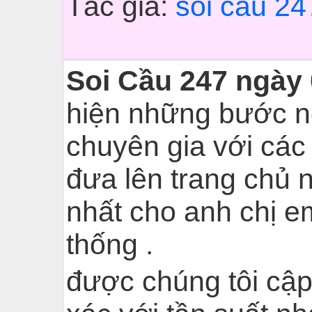
Tác giả:
soi cầu 24
Soi Cầu 247 ngày
hiện những bước n
chuyên gia với các
đưa lên trang chủ
nhất cho anh chị e
thống .
được chúng tôi cập