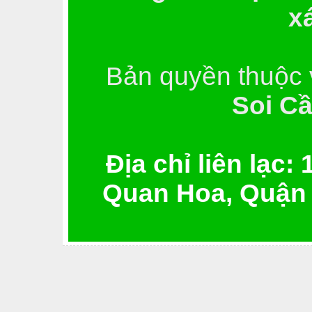
x
Bản quyền thuộc
Soi C
Địa chỉ liên lạc
Quan Hoa, Quận C