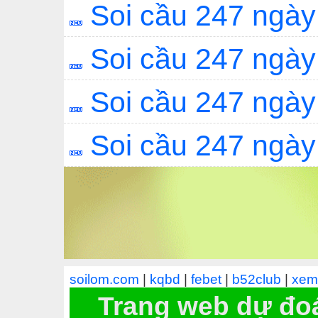
Soi cầu 247 ngày
Soi cầu 247 ngày
Soi cầu 247 ngày
Soi cầu 247 ngày
soilom.com
|
kqbd
|
febet
|
b52club
|
xem
Trang web dự đo