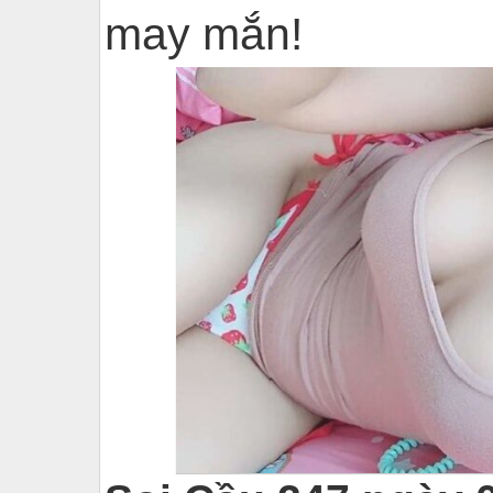
may mắn!