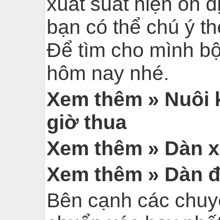
xuất suất hiện ổn đ
bạn có thể chú ý t
Để tìm cho mình b
hôm nay nhé.
Xem thêm » Nuôi 
giờ thua
Xem thêm » Dàn xi
Xem thêm » Dàn đ
Bên cạnh các chuy