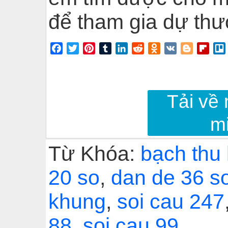
để tham gia dự th
F
T
P
T
L
R
O
V
B
F
a
w
i
u
i
e
d
K
l
l
r
c
i
n
m
n
d
n
o
i
e
t
t
b
k
d
o
g
p
l
Tải về 
b
t
e
l
e
i
k
g
b
l
o
e
r
r
d
t
l
e
o
mi
o
r
e
I
a
r
a
k
s
n
s
r
t
s
d
Từ Khóa:
bạch thu 
n
20 so
,
dan de 36 s
i
k
khung
,
soi cau 247
i
88
,
soi cau 99