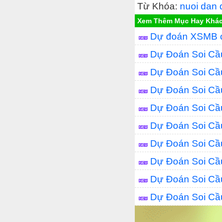
c
i
n
m
n
Từ Khóa:
nuoi dan 
e
t
t
b
k
Xem Thêm Mục Hay Khá
b
t
e
l
e
Dự đoán XSMB ch
o
e
r
r
d
o
r
e
I
Dự Đoán Soi Cầ
k
s
n
Dự Đoán Soi Cầ
t
Dự Đoán Soi Cầ
Dự Đoán Soi Cầ
Dự Đoán Soi Cầ
Dự Đoán Soi Cầ
Dự Đoán Soi Cầ
Dự Đoán Soi Cầ
Dự Đoán Soi Cầ