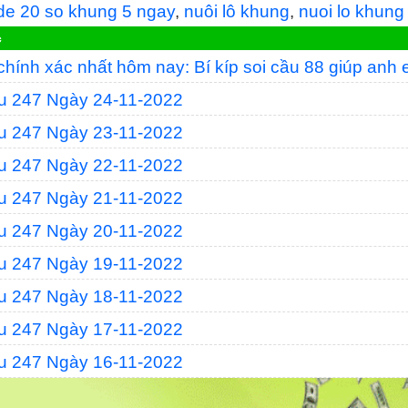
d
n
o
i
e
a
de 20 so khung 5 ngay
,
nuôi lô khung
,
nuoi lo khung
d
o
g
p
l
r
c
i
k
g
b
l
e
ính xác nhất hôm nay: Bí kíp soi cầu 88 giúp anh
t
l
e
o
o
a
r
a
u 247 Ngày 24-11-2022
s
r
u 247 Ngày 23-11-2022
s
d
n
u 247 Ngày 22-11-2022
i
u 247 Ngày 21-11-2022
k
i
u 247 Ngày 20-11-2022
u 247 Ngày 19-11-2022
u 247 Ngày 18-11-2022
u 247 Ngày 17-11-2022
u 247 Ngày 16-11-2022