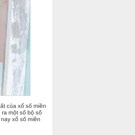
hất của xổ số miền
 ra một số bộ số
 nay xổ số miền