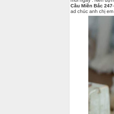
mỗi ngày . Nên dựn
Cầu Miền Bắc 247
ad chúc anh chị em 