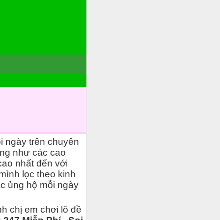
i ngày trên chuyên
ng như các cao
cao nhất đến với
ình lọc theo kinh
ác ủng hộ mỗi ngày
h chị em chơi lô đề