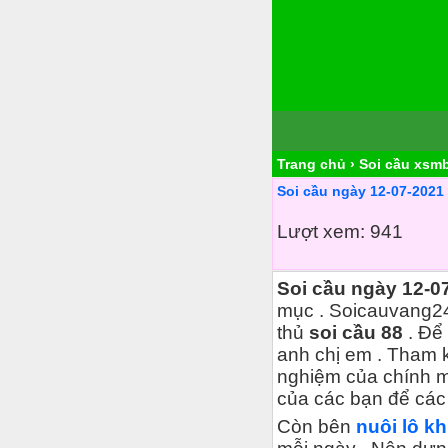
Trang chủ
›
Soi cầu xsm
Soi cầu ngày 12-07-2021
Lượt xem:
941
Soi cầu ngày 12-0
mục . Soicauvang2
thủ
soi cầu 88
. Để
anh chị em . Tham 
nghiệm của chính m
của các bạn để các
Còn bên
nuôi lô k