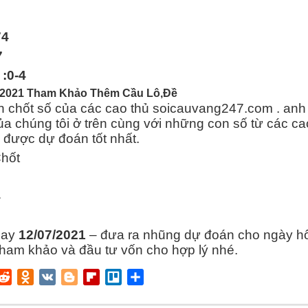
74
7
:0-4
2021 Tham Khảo Thêm Cầu Lô,Đề
n chốt số của các cao thủ soicauvang247.com . anh 
a chúng tôi ở trên cùng với những con số từ các c
 được dự đoán tốt nhất.
Chốt
4
nay
12/07/2021
– đưa ra nhũng dự đoán cho ngày h
tham khảo và đầu tư vốn cho hợp lý nhé.
R
O
V
B
F
T
S
e
d
K
l
l
r
h