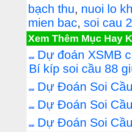
b
t
e
l
e
i
k
g
b
l
bạch thu
,
nuoi lo k
o
e
r
r
d
t
l
e
o
o
r
e
I
a
r
a
mien bac
,
soi cau 
k
s
n
s
r
t
s
d
Xem Thêm Mục Hay 
n
i
Dự đoán XSMB ch
k
i
Bí kíp soi cầu 88 
Dự Đoán Soi Cầu
Dự Đoán Soi Cầu
Dự Đoán Soi Cầu