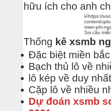
hữu ích cho anh ch
Soi cầu miễ
Thống
kê xsmb ng
Đặc biệt miền bắc
Bạch thủ lô về nhi
lô kép về duy nhất
Cặp lô về nhiều n
Dự đoán xsmb so