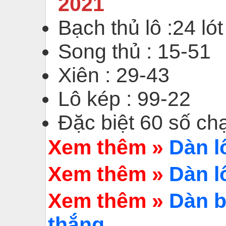
2021
Bạch thủ lô :24 lót
Song thủ : 15-51
Xiên : 29-43
Lô kép : 99-22
Đặc biệt 60 số ch
Xem thêm »
Dàn l
Xem thêm »
Dàn l
Xem thêm »
Dàn b
thắng