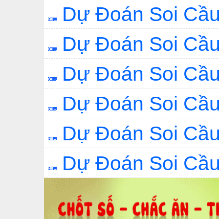
Dự Đoán Soi Cầu
Dự Đoán Soi Cầu
Dự Đoán Soi Cầu
Dự Đoán Soi Cầu
Dự Đoán Soi Cầu
Dự Đoán Soi Cầu