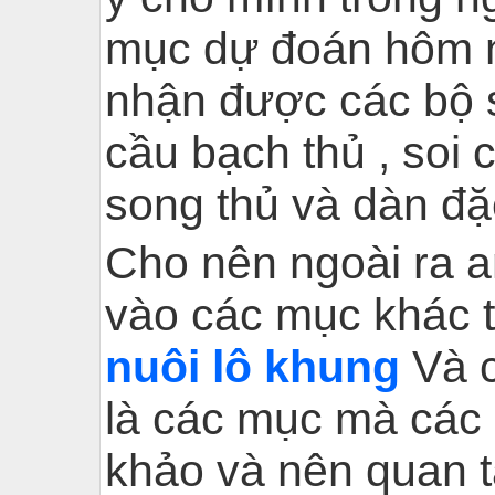
mục dự đoán hôm n
nhận được các bộ 
cầu bạch thủ , soi c
song thủ và dàn đặ
Cho nên ngoài ra a
vào các mục khác 
nuôi lô khung
Và 
là các mục mà các
khảo và nên quan t