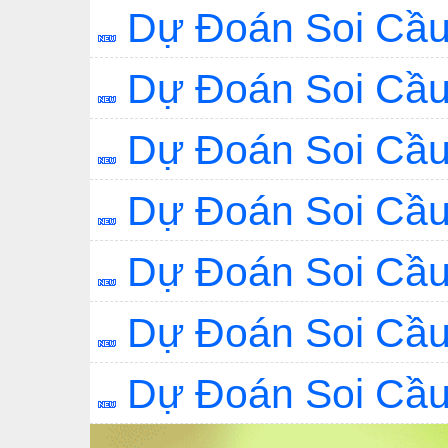
Dự Đoán Soi Cầu
Dự Đoán Soi Cầu
Dự Đoán Soi Cầu
Dự Đoán Soi Cầu
Dự Đoán Soi Cầu
Dự Đoán Soi Cầu
Dự Đoán Soi Cầu