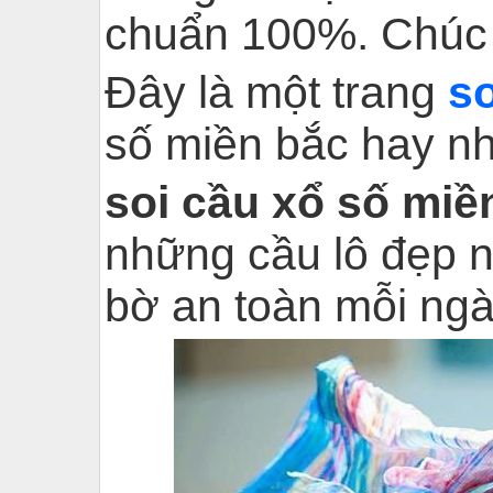
chuẩn 100%. Chúc 
Đây là một trang
so
số miền bắc hay nh
soi cầu xổ số miề
những cầu lô đẹp n
bờ an toàn mỗi ngà