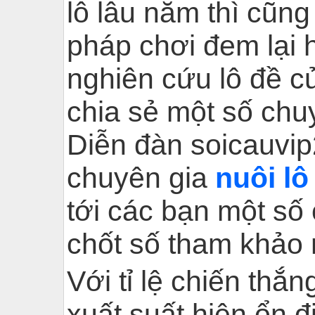
lô lâu năm thì cũn
pháp chơi đem lại 
nghiên cứu lô đề c
chia sẻ một số chu
Diễn đàn soicauvip
chuyên gia
nuôi lô
tới các bạn một s
chốt số tham khảo 
Với tỉ lệ chiến thắ
xuất suất hiện ổn đ