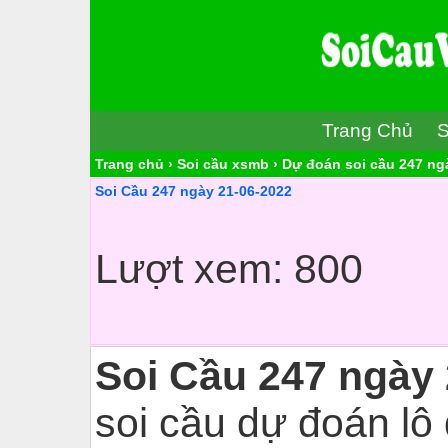
Trang Chủ
S
Trang chủ
›
Soi cầu xsmb
›
Dự đoán soi cầu 247 ng
Soi Cầu 247 ngày 21-06-2022
Lượt xem:
800
Soi Cầu 247 ngày
soi cầu dự đoán lô