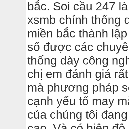
bắc. Soi cầu 247 l
xsmb chính thống d
miền bắc thành lập
số được các chuyê
thống dày công ng
chị em đánh giá rấ
mà phương pháp so
cạnh yếu tố may m
của chúng tôi đang 
cao. Và có biên độ 