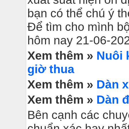
bạn có thể chú ý t
Để tìm cho mình b
hôm nay 21-06-202
Xem thêm »
Nuôi 
giờ thua
Xem thêm »
Dàn x
Xem thêm »
Dàn đ
Bên cạnh các chuy
chuẩn xác hay nhất