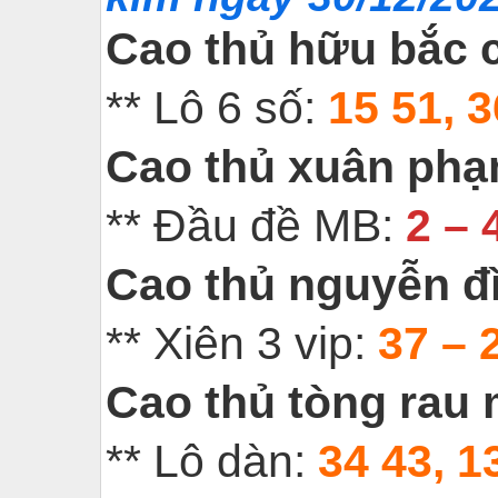
Cao thủ hữu bắc 
** Lô 6 số:
15 51, 3
Cao thủ xuân phạ
** Đầu đề MB:
2 – 
Cao thủ nguyễn đì
** Xiên 3 vip:
37 – 
Cao thủ tòng rau 
** Lô dàn:
34 43, 1