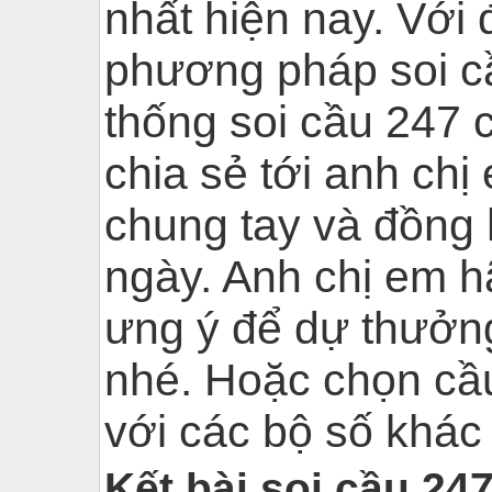
nhất hiện nay. Với
phương pháp soi c
thống soi cầu 247 
chia sẻ tới anh ch
chung tay và đồng
ngày. Anh chị em h
ưng ý để dự thưởn
nhé. Hoặc chọn cầ
với các bộ số khác
Kết bài soi cầu 24