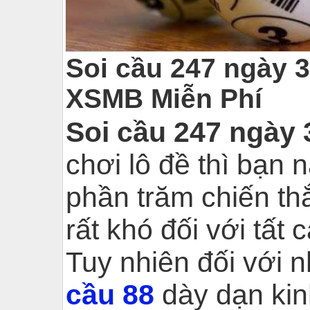
Soi cầu 247 ngày 
XSMB Miễn Phí
Soi cầu
247 ngày 
chơi lô đề thì bạn
phần trăm chiến th
rất khó đối với tất 
Tuy nhiên đối với 
cầu 88
dày dạn kin