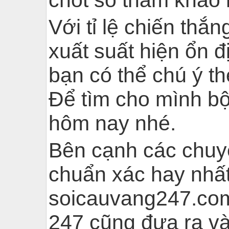
Với tỉ lệ chiến thắ
xuất suất hiện ổn đ
bạn có thể chú ý t
Để tìm cho mình b
hôm nay nhé.
Bên cạnh các chuy
chuẩn xác hay nhất
soicauvang247.com
247 cũng đưa ra và 