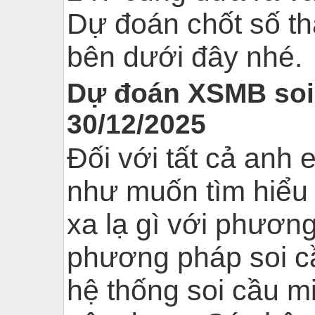
Dự đoán chốt số t
bên dưới đây nhé.
Dự đoán XSMB soi
30/12/2025
Đối với tất cả anh
như muốn tìm hiểu
xa lạ gì với phươ
phương pháp soi c
hệ thống soi cầu m