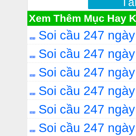
Tả
o
e
r
r
d
t
l
e
o
o
r
e
I
a
r
a
Xem Thêm Mục Hay 
k
s
n
s
r
t
s
d
Soi cầu 247 ngày
n
i
Soi cầu 247 ngày
k
i
Soi cầu 247 ngày
Soi cầu 247 ngày
Soi cầu 247 ngày
Soi cầu 247 ngày