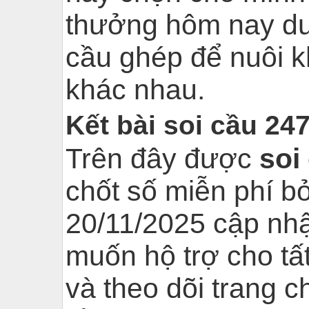
thưởng hôm nay dư
cầu ghép để nuôi k
khác nhau.
Kết bài soi cầu 24
Trên đây được
soi
chốt số miễn phí b
20/11/2025 cập nh
muốn hộ trợ cho tấ
và theo dõi trang c