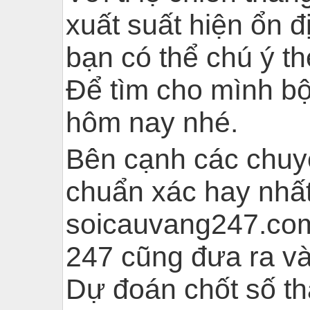
xuất suất hiện ổn đ
bạn có thể chú ý t
Để tìm cho mình b
hôm nay nhé.
Bên cạnh các chuy
chuẩn xác hay nhất
soicauvang247.com
247 cũng đưa ra và 
Dự đoán chốt số t