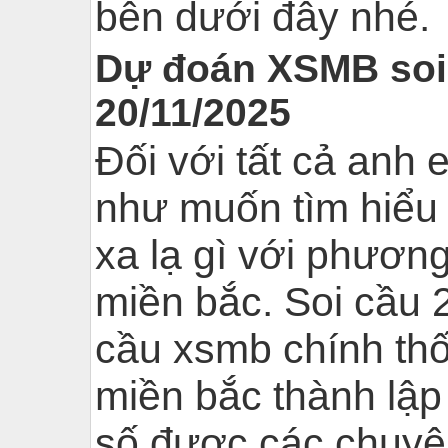
bên dưới đây nhé.
Dự đoán XSMB soi
20/11/2025
Đối với tất cả anh
như muốn tìm hiểu
xa lạ gì với phươ
miền bắc. Soi cầu 
cầu xsmb chính thố
miền bắc thành lập
số được các chuyê