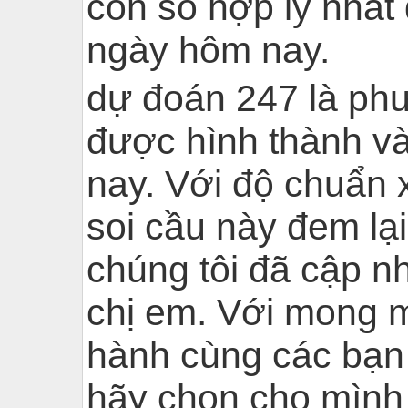
con số hợp lý nhất
ngày hôm nay.
dự đoán 247 là ph
được hình thành và
nay. Với độ chuẩn
soi cầu này đem lạ
chúng tôi đã cập nh
chị em. Với mong 
hành cùng các bạn
hãy chọn cho mình