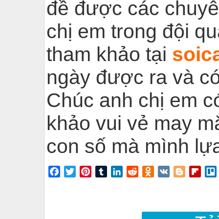
đề được các chuyên
chị em trong đội q
tham khảo tại
soic
ngày được ra và có
Chúc anh chị em c
khảo vui vẻ may mắ
con số mà mình lự
F
T
P
T
L
R
O
V
B
F
a
w
i
u
i
e
d
K
l
l
r
c
i
n
m
n
d
n
o
i
e
t
t
b
k
d
o
g
p
l
b
t
e
l
e
i
k
g
b
l