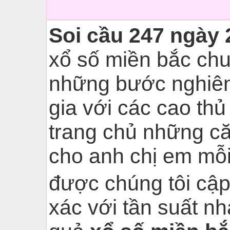
Soi cầu
247 ngày 
xổ số miền bắc chu
những bước nghiên
gia với các cao th
trang chủ những c
cho anh chị em mỗi
được chúng tôi cập
xác với tần suất nh