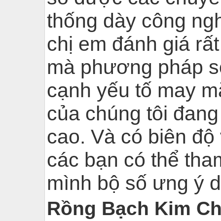
thống dày công ng
chị em đánh giá rấ
mà phương pháp so
cạnh yếu tố may m
của chúng tôi đang 
cao. Và có biên độ 
các bạn có thể tha
mình bộ số ưng ý 
Rồng Bạch Kim Chố