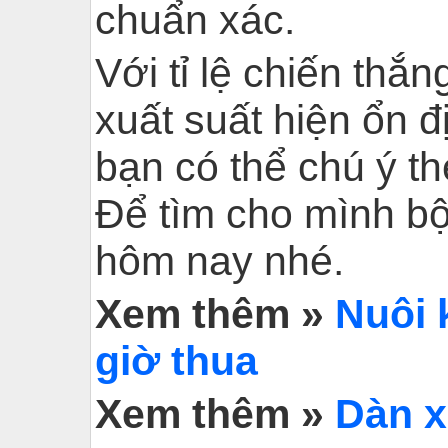
chuẩn xác.
Với tỉ lệ chiến thắ
xuất suất hiện ổn đ
bạn có thể chú ý t
Để tìm cho mình b
hôm nay nhé.
Xem thêm »
Nuôi 
giờ thua
Xem thêm »
Dàn x