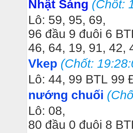
Nhật Sáng
(Chốt: 
Lô: 59, 95, 69,
96 đầu 9 đuôi 6 BTL
46, 64, 19, 91, 42,
Vkep
(Chốt: 19:28
Lô: 44, 99 BTL 99
nướng chuối
(Chố
Lô: 08,
80 đầu 0 đuôi 8 BT