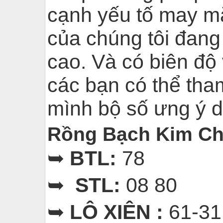
cạnh yếu tố may m
của chúng tôi đang 
cao. Và có biên độ 
các bạn có thể tha
mình bộ số ưng ý 
Rồng Bạch Kim Ch
➥
BTL:
78
➥
STL:
08 80
➥
LÔ XIÊN :
61-31