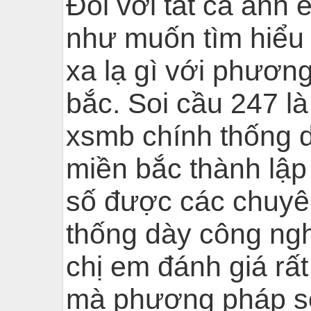
Đối với tất cả anh
như muốn tìm hiểu
xa lạ gì với phươn
bắc. Soi cầu 247 l
xsmb chính thống d
miền bắc thành lập
số được các chuyê
thống dày công ng
chị em đánh giá rấ
mà phương pháp so