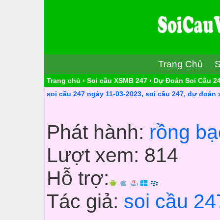
Trang Chủ
S
Trang chủ
›
Soi cầu XSMB 247
›
Dự Đoán Soi Cầu 24
soi cầu 247 ngày 11-03-2023, soi cầu 247, dự đoán
Phát hành:
rồng bạ
Lượt xem:
814
Hỗ trợ:
Tác giả:
soi cầu 24