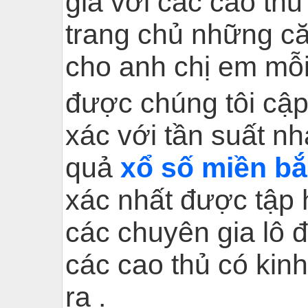
gia với các cao th
trang chủ những c
cho anh chị em mỗi
được chúng tôi cập
xác với tần suất nh
quả
xổ số miền b
xác nhất được tập
các chuyên gia lô 
các cao thủ có ki
ra .