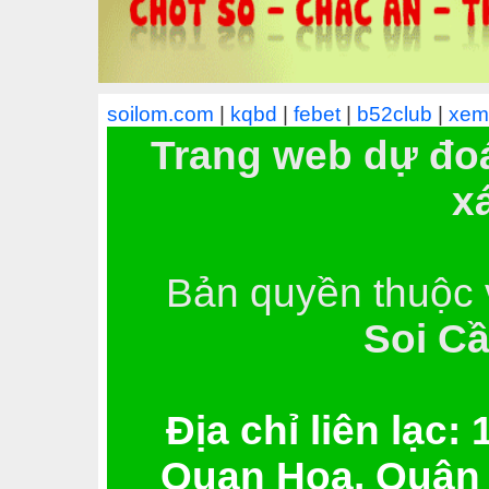
soilom.com
|
kqbd
|
febet
|
b52club
|
xem
Trang web dự đo
x
Bản quyền thuộc
Soi C
Địa chỉ liên lạc
Quan Hoa, Quận C