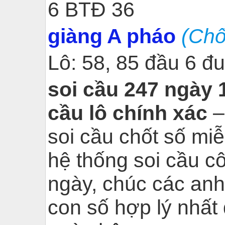
6 BTĐ 36
giàng A pháo
(Chố
Lô: 58, 85 đầu 6 đ
soi cầu
247 ngày 
cầu lô chính xác
–
soi cầu chốt số mi
hệ thống soi cầu c
ngày, chúc các an
con số hợp lý nhất