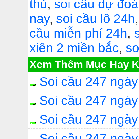
thủ
,
soi cầu dự đo
nay
,
soi cầu lô 24h
cầu miễn phí 24h
,
xiên 2 miền bắc
,
so
Xem Thêm Mục Hay 
Soi cầu 247 ngày
Soi cầu 247 ngày
Soi cầu 247 ngày
Soi cầu 247 ngày