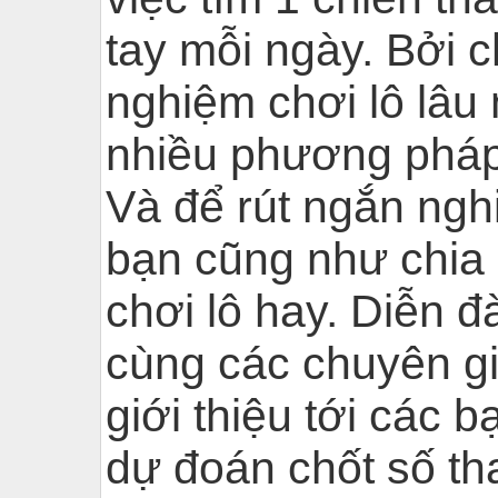
tay mỗi ngày. Bởi c
nghiệm chơi lô lâu 
nhiều phương pháp 
Và để rút ngắn ngh
bạn cũng như chia
chơi lô hay. Diễn 
cùng các chuyên g
giới thiệu tới các
dự đoán chốt số t