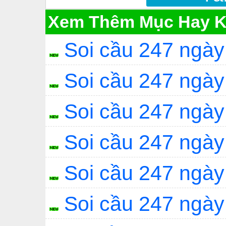
o
e
r
r
d
t
l
e
o
o
r
e
I
a
r
a
Xem Thêm Mục Hay 
k
s
n
s
r
t
s
d
Soi cầu 247 ngày
n
i
Soi cầu 247 ngày
k
i
Soi cầu 247 ngày
Soi cầu 247 ngày
Soi cầu 247 ngày
Soi cầu 247 ngày