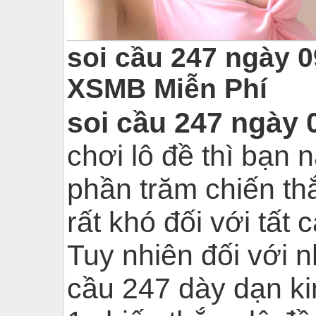
soi cầu 247 ngày 
XSMB Miễn Phí
soi cầu
247 ngày 
chơi lô đề thì bạn
phần trăm chiến th
rất khó đối với tất 
Tuy nhiên đối với 
cầu 247 dày dạn ki