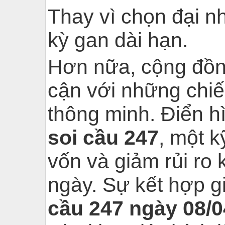
Thay vì chọn đại n
kỳ gan dài hạn.
Hơn nữa, cộng đồng
cận với những chiế
thông minh. Điển 
soi cầu 247
, một k
vốn và giảm rủi ro 
ngày. Sự kết hợp g
cầu 247 ngày 08/0