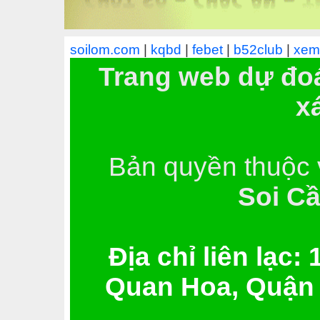
soilom.com
|
kqbd
|
febet
|
b52club
|
xem
Trang web dự đo
x
Bản quyền thuộc
Soi C
Địa chỉ liên lạc
Quan Hoa, Quận C