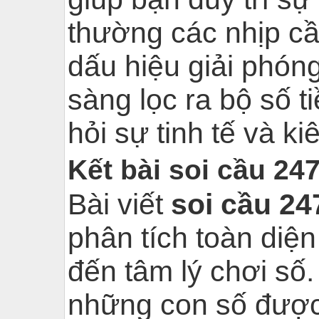
thường các nhịp cầ
dấu hiệu giải phóng
sàng lọc ra bộ số t
hỏi sự tinh tế và ki
Kết bài soi cầu 24
Bài viết
soi cầu 24
phân tích toàn diện
đến tâm lý chơi số
những con số được 