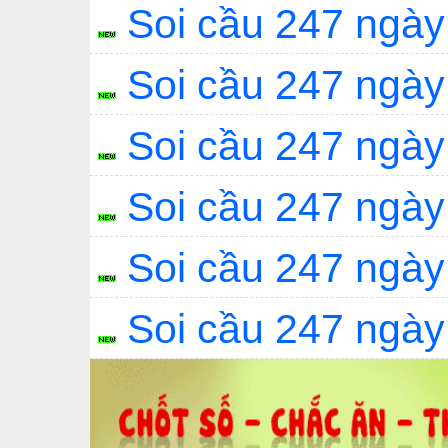
Soi cầu 247 ngày
Soi cầu 247 ngày
Soi cầu 247 ngày
Soi cầu 247 ngày
Soi cầu 247 ngày
Soi cầu 247 ngày