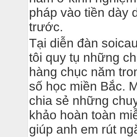
pháp vào tiền dày 
trước.
Tại diễn đàn soic
tôi quy tụ những c
hàng chục năm tron
số học miền Bắc. Mụ
chia sẻ những chu
khảo hoàn toàn miễ
giúp anh em rút n