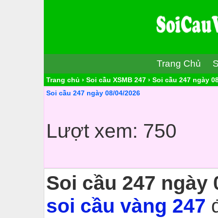
Trang Chủ
S
Trang chủ
›
Soi cầu XSMB 247
›
Soi cầu 247 ngày 0
Soi cầu 247 ngày 08/04/2026
Lượt xem:
750
Soi cầu 247 ngày 
soi cầu vàng 247
đ