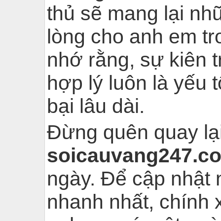
thủ sẽ mang lại nh
lòng cho anh em t
nhớ rằng, sự kiên t
hợp lý luôn là yếu 
bại lâu dài.
Đừng quên quay lạ
soicauvang247.c
ngày. Để cập nhật 
nhanh nhất, chính 