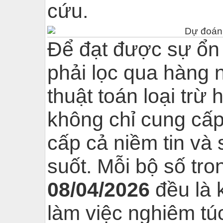
cứu.
Để đạt được sự ổn 
phải lọc qua hàng 
thuật toán loại trừ 
không chỉ cung cấ
cấp cả niềm tin và
suốt. Mỗi bộ số tr
08/04/2026
đều là 
làm việc nghiêm tú