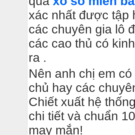
quả
xổ số miền b
xác nhất được tập
các chuyên gia lô 
các cao thủ có ki
ra .
Nên anh chị em có 
chủ hay các chuyên
Chiết xuất hệ thống
chi tiết và chuẩn 
may mắn!