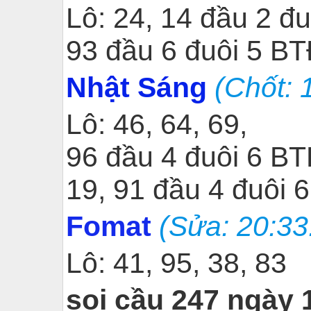
Lô: 24, 14 đầu 2 đu
93 đầu 6 đuôi 5 B
Nhật Sáng
(Chốt: 
Lô: 46, 64, 69,
96 đầu 4 đuôi 6 BTL
19, 91 đầu 4 đuôi 
Fomat
(Sửa: 20:33
Lô: 41, 95, 38, 83
soi cầu
247 ngày 