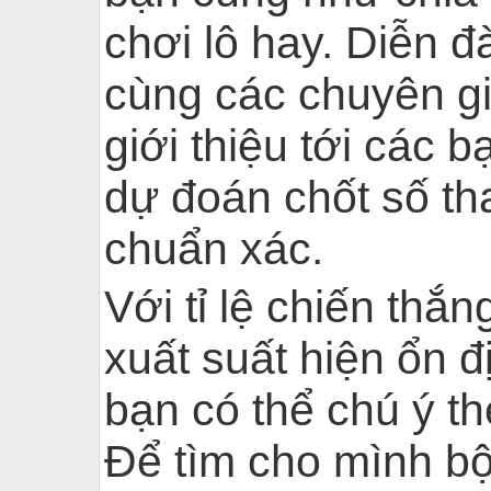
chơi lô hay. Diễn 
cùng các chuyên g
giới thiệu tới các
dự đoán chốt số t
chuẩn xác.
Với tỉ lệ chiến thắ
xuất suất hiện ổn đ
bạn có thể chú ý t
Để tìm cho mình b