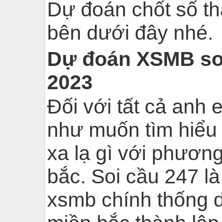
Dự đoán chốt số t
bên dưới đây nhé.
Dự đoán XSMB soi
2023
Đối với tất cả anh
như muốn tìm hiểu
xa lạ gì với phươn
bắc. Soi cầu 247 l
xsmb chính thống d