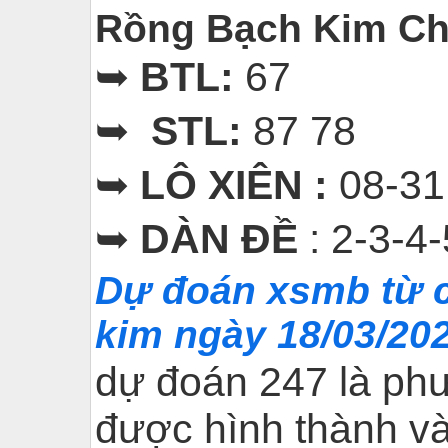
Rồng Bạch Kim Ch
➥
BTL:
67
➥
STL:
87 78
➥
LÔ XIÊN :
08-31
➥
DÀN ĐỀ
:
2-3-4-
Dự đoán xsmb từ c
kim ngày 18/03/20
dự đoán 247 là ph
được hình thành và