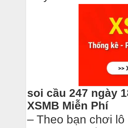
soi cầu 247 ngày 
XSMB Miễn Phí
– Theo bạn chơi lô