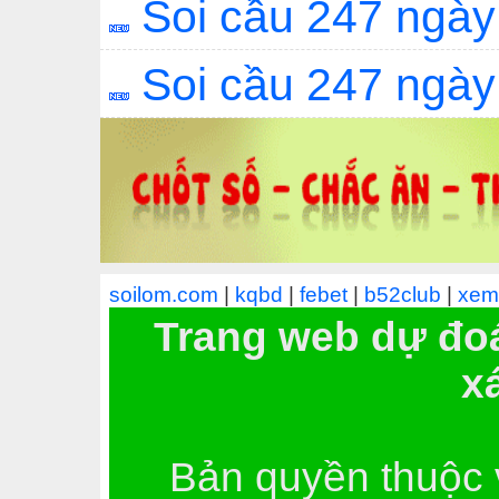
Soi cầu 247 ngày
Soi cầu 247 ngày
soilom.com
|
kqbd
|
febet
|
b52club
|
xem
Trang web dự đo
x
Bản quyền thuộc