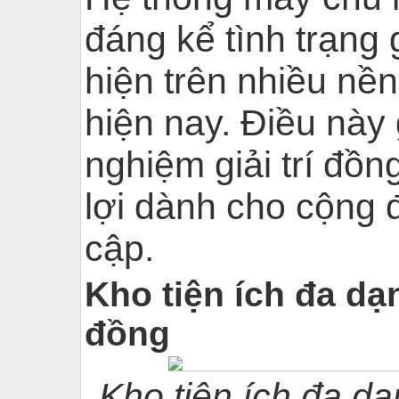
đáng kể tình trạng 
hiện trên nhiều nền
hiện nay. Điều này
nghiệm giải trí đồn
lợi dành cho cộng 
cập.
Kho tiện ích đa dạ
đồng
Kho tiện ích đa dạ