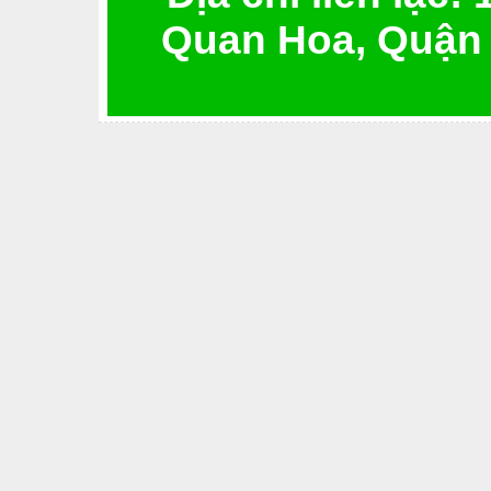
Quan Hoa, Quận C