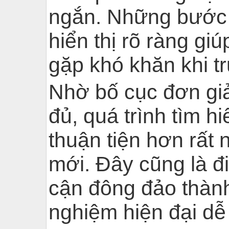
ngắn. Những bước 
hiển thị rõ ràng gi
gặp khó khăn khi tr
Nhờ bố cục đơn giả
đủ, quá trình tìm h
thuận tiện hơn rất 
mới. Đây cũng là đ
cận đông đảo thành 
nghiệm hiện đại dễ