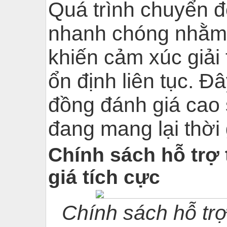
Quá trình chuyển đ
nhanh chóng nhằm 
khiến cảm xúc giải t
ổn định liên tục. Đ
đồng đánh giá cao 
đang mang lại thời 
Chính sách hỗ trợ
giá tích cực
Chính sách hỗ tr