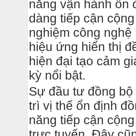
năng vận hành ổn đ
dàng tiếp cận cộng 
nghiệm công nghệ 
hiệu ứng hiển thị 
hiện đại tạo cảm g
kỳ nổi bật.
Sự đầu tư đồng bộ 
trì vị thế ổn định 
năng tiếp cận cộng 
trực tuyến. Đây cũn