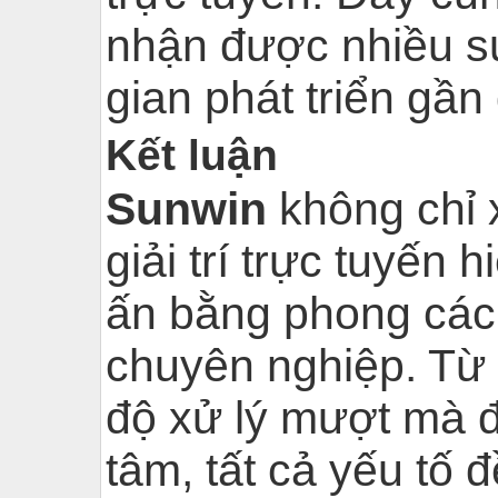
nhận được nhiều sự
gian phát triển gần
Kết luận
Sunwin
không chỉ 
giải trí trực tuyến 
ấn bằng phong các
chuyên nghiệp. Từ 
độ xử lý mượt mà đ
tâm, tất cả yếu tố 