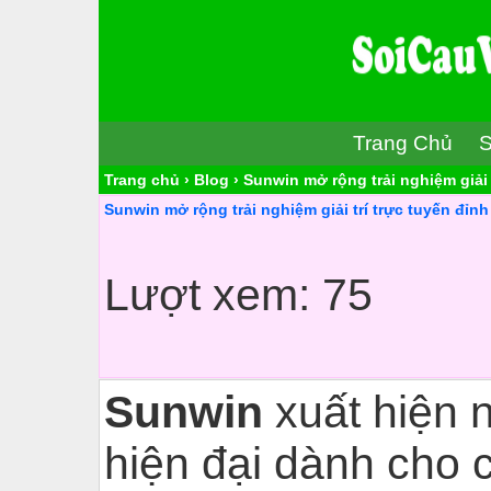
Trang Chủ
S
Trang chủ
›
Blog
›
Sunwin mở rộng trải nghiệm giải 
Sunwin mở rộng trải nghiệm giải trí trực tuyến đỉnh
Lượt xem:
75
Sunwin
xuất hiện n
hiện đại dành cho 