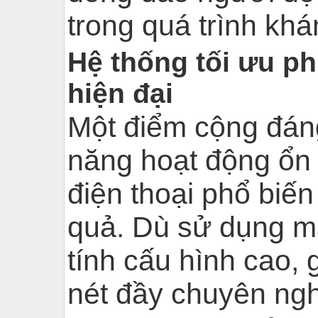
trong quá trình kh
Hệ thống tối ưu ph
hiện đại
Một điểm cộng đán
năng hoạt động ổn 
điện thoại phổ biến
quả. Dù sử dụng m
tính cấu hình cao, g
nét đầy chuyên ngh