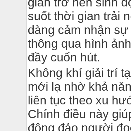
gian trở nên sinh 
suốt thời gian trải
dàng cảm nhận sự 
thông qua hình ảnh
đầy cuốn hút.
Không khí giải trí t
mới lạ nhờ khả năn
liên tục theo xu hư
Chính điều này giú
đông đảo người đọc