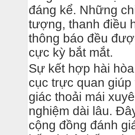
đáng kể. Những chi
tượng, thanh điều
thông báo đều đượ
cực kỳ bắt mắt.
Sự kết hợp hài hò
cục trực quan giúp 
giác thoải mái xuyên
nghiệm dài lâu. Đây
cộng đồng đánh giá