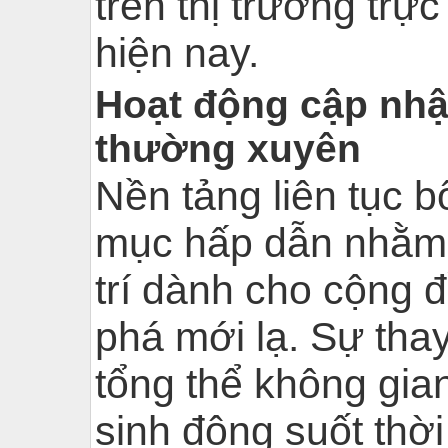
trên thị trường trự
hiện nay.
Hoạt động cập nhật
thường xuyên
Nền tảng liên tục 
mục hấp dẫn nhằm 
trí dành cho cộng 
phá mới lạ. Sự thay
tổng thể không gian 
sinh động suốt thời