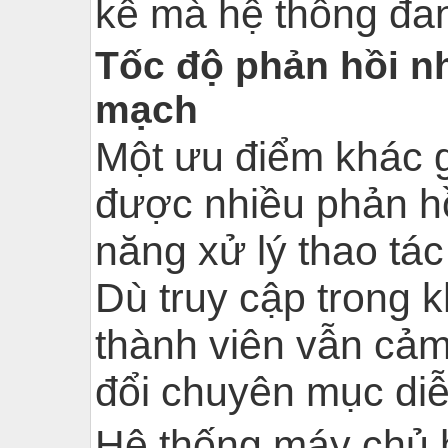
kế mà hệ thống đang
Tốc độ phản hồi nh
mạch
Một ưu điểm khác 
được nhiều phản hồ
năng xử lý thao tác
Dù truy cập trong 
thành viên vẫn cả
đổi chuyên mục diễ
Hệ thống máy chủ h