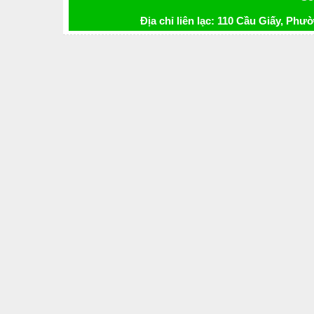
Địa chỉ liên lạc: 110 Cầu Giấy, Ph