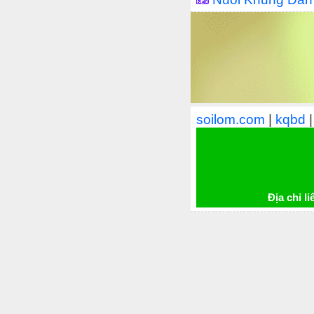
soilom.com
|
kqbd
Địa chỉ l