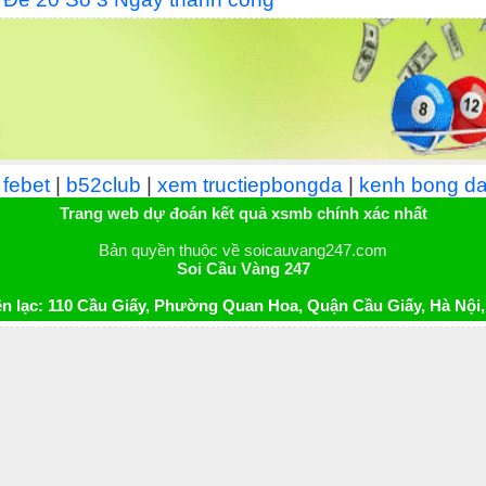
|
febet
|
b52club
|
xem tructiepbongda
|
kenh bong da 
Trang web dự đoán kết quả xsmb chính xác nhất
Bản quyền thuộc về soicauvang247.com
Soi Cầu Vàng 247
iên lạc: 110 Cầu Giấy, Phường Quan Hoa, Quận Cầu Giấy, Hà Nội