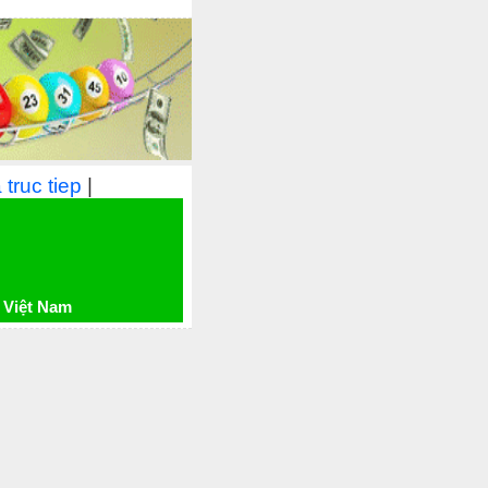
truc tiep
|
, Việt Nam