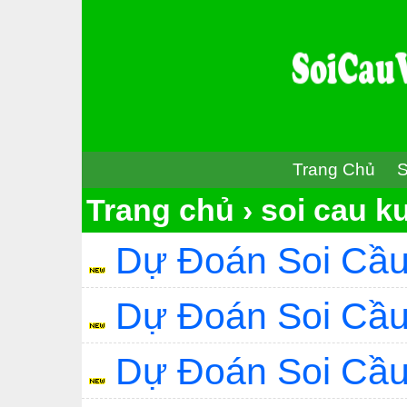
Trang Chủ
S
Trang chủ
›
soi cau k
Dự Đoán Soi Cầu
Dự Đoán Soi Cầu
Dự Đoán Soi Cầu