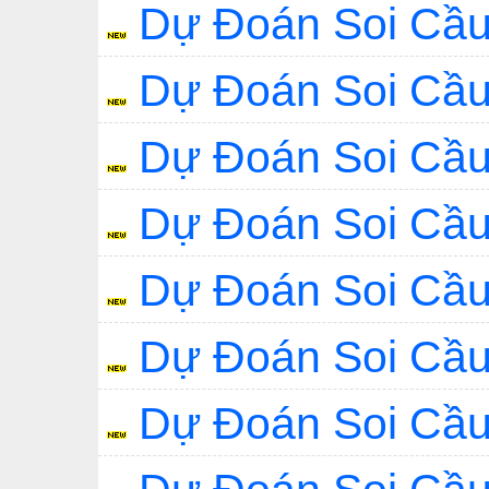
Dự Đoán Soi Cầu
Dự Đoán Soi Cầu
Dự Đoán Soi Cầu
Dự Đoán Soi Cầu
Dự Đoán Soi Cầu
Dự Đoán Soi Cầu
Dự Đoán Soi Cầu