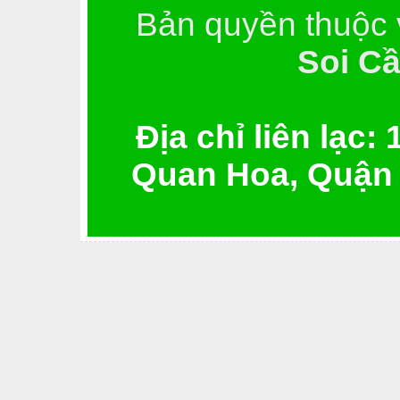
Bản quyền thuộc
Soi C
Địa chỉ liên lạc
Quan Hoa, Quận C