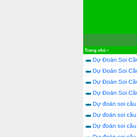
Trang chủ
›
Dự Đoán Soi Cầ
Dự Đoán Soi Cầ
Dự Đoán Soi Cầ
Dự Đoán Soi Cầ
Dự đoán soi cầu
Dự đoán soi cầu
Dự đoán soi cầu
Dự đoán soi cầu