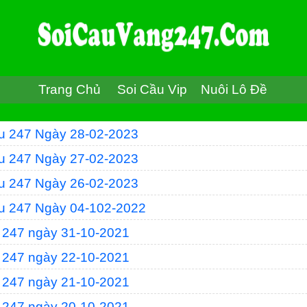
Trang Chủ
Soi Cầu Vip
Nuôi Lô Đề
u 247 Ngày 28-02-2023
u 247 Ngày 27-02-2023
u 247 Ngày 26-02-2023
u 247 Ngày 04-102-2022
 247 ngày 31-10-2021
 247 ngày 22-10-2021
 247 ngày 21-10-2021
 247 ngày 20-10-2021